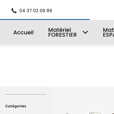
04 37 02 09 89
Matériel
Mat
Accueil
FORESTIER
ESP
Catégories