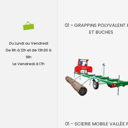
01 – GRAPPINS POLYVALENT 
ET BUCHES
Du Lundi au Vendredi
De 8h à 12h et de 13h30 à
18h
Le Vendredi à 17h
01 – SCIERIE MOBILE VALLÉE 