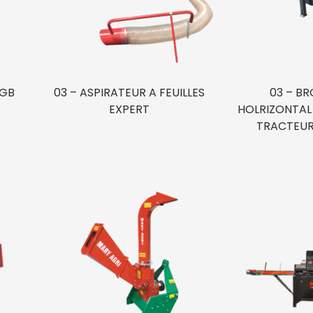
 GB
03 – ASPIRATEUR A FEUILLES
03 – BR
EXPERT
HOLRIZONTAL –
TRACTEUR 