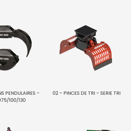
NS PENDULAIRES –
02 – PINCES DE TRI – SERIE TRI
75/100/130