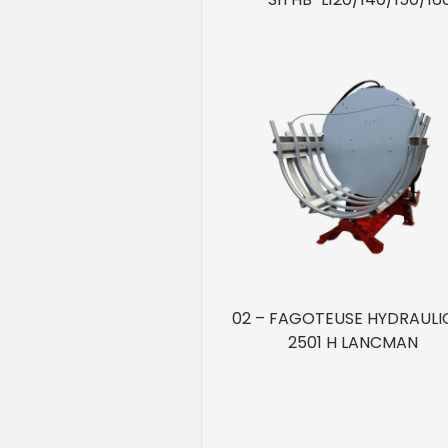
02 – FAGOTEUSE HYDRAULI
2501 H LANCMAN