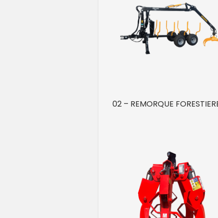
02 – REMORQUE FORESTIER