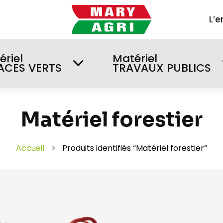
L’e
ériel
Matériel
ACES VERTS
TRAVAUX PUBLICS
Matériel forestier
Accueil
Produits identifiés “Matériel forestier”