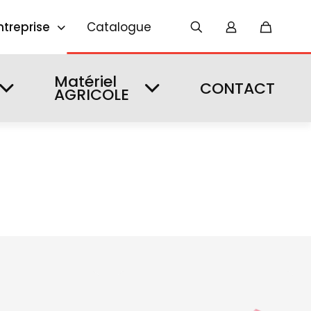
ntreprise
Catalogue
Matériel
CONTACT
AGRICOLE