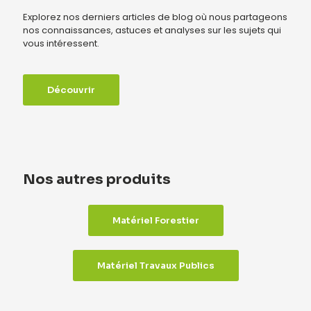
Explorez nos derniers articles de blog où nous partageons
nos connaissances, astuces et analyses sur les sujets qui
vous intéressent.
Découvrir
Nos autres produits
Matériel Forestier
Matériel Travaux Publics