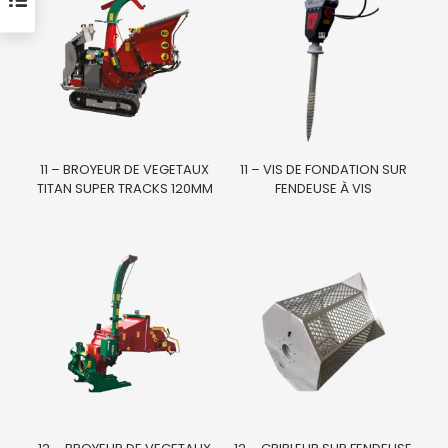
11 – BROYEUR DE VEGETAUX
11 – VIS DE FONDATION SUR
TITAN SUPER TRACKS 120MM
FENDEUSE À VIS