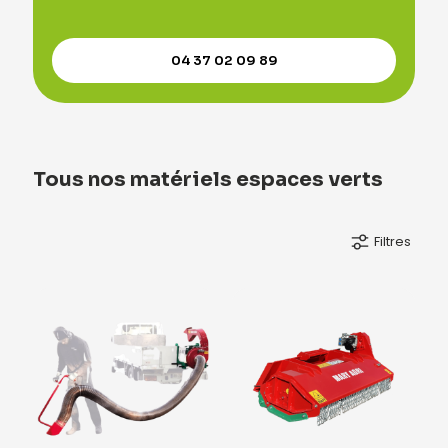
04 37 02 09 89
Tous nos matériels espaces verts
Filtres