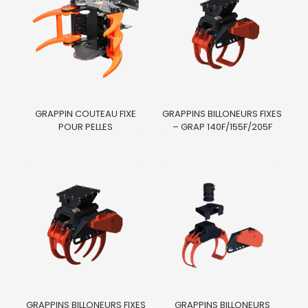
GRAPPIN COUTEAU FIXE
GRAPPINS BILLONEURS FIXES
POUR PELLES
– GRAP 140F/155F/205F
GRAPPINS BILLONEURS FIXES
GRAPPINS BILLONEURS