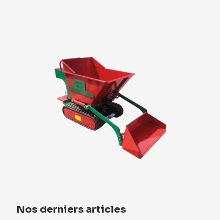
Nos derniers articles