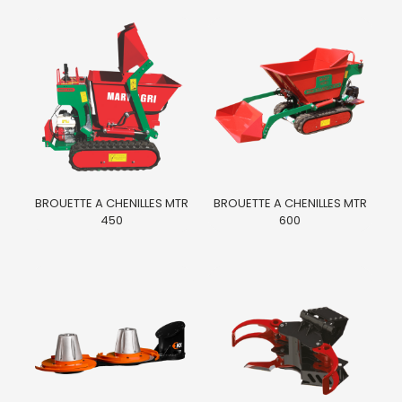
BROUETTE A CHENILLES MTR
BROUETTE A CHENILLES MTR
450
600