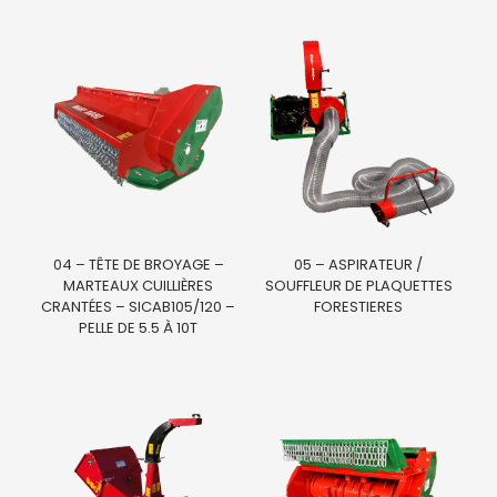
04 – TÊTE DE BROYAGE –
05 – ASPIRATEUR /
MARTEAUX CUILLIÈRES
SOUFFLEUR DE PLAQUETTES
CRANTÉES – SICAB105/120 –
FORESTIERES
PELLE DE 5.5 À 10T