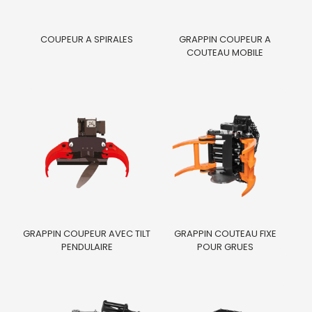
COUPEUR A SPIRALES
GRAPPIN COUPEUR A
COUTEAU MOBILE
GRAPPIN COUPEUR AVEC TILT
GRAPPIN COUTEAU FIXE
PENDULAIRE
POUR GRUES