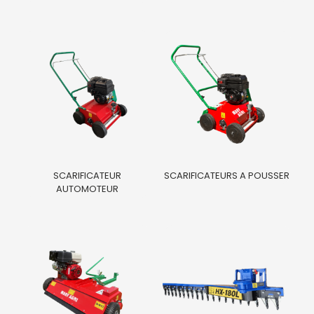
SCARIFICATEUR
SCARIFICATEURS A POUSSER
AUTOMOTEUR