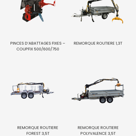
PINCES D’ABATTAGES FIXES –
REMORQUE ROUTIERE 1,3T
COUPFIX 500/600/750
REMORQUE ROUTIERE
REMORQUE ROUTIERE
FOREST 3,5T
POLYVALENCE 3,5T