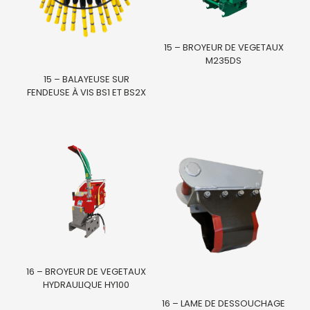
15 – BROYEUR DE VEGETAUX
M235DS
15 – BALAYEUSE SUR
FENDEUSE À VIS BS1 ET BS2X
16 – BROYEUR DE VEGETAUX
HYDRAULIQUE HY100
16 – LAME DE DESSOUCHAGE