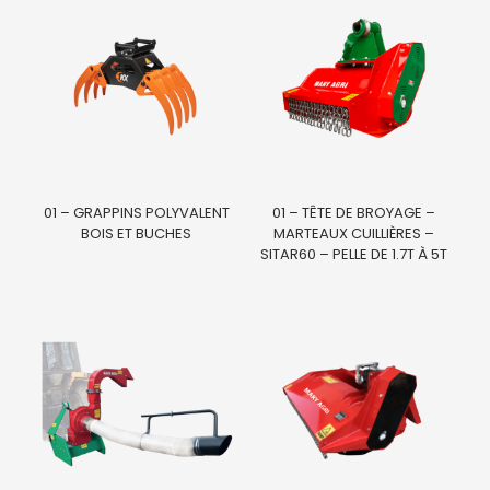
01 – GRAPPINS POLYVALENT
01 – TÊTE DE BROYAGE –
BOIS ET BUCHES
MARTEAUX CUILLIÈRES –
SITAR60 – PELLE DE 1.7T À 5T