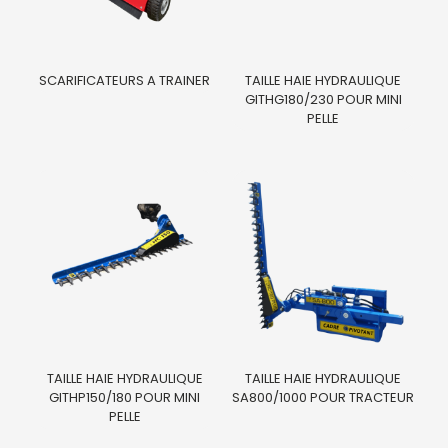
SCARIFICATEURS A TRAINER
TAILLE HAIE HYDRAULIQUE
GITHG180/230 POUR MINI
PELLE
TAILLE HAIE HYDRAULIQUE
TAILLE HAIE HYDRAULIQUE
GITHP150/180 POUR MINI
SA800/1000 POUR TRACTEUR
PELLE