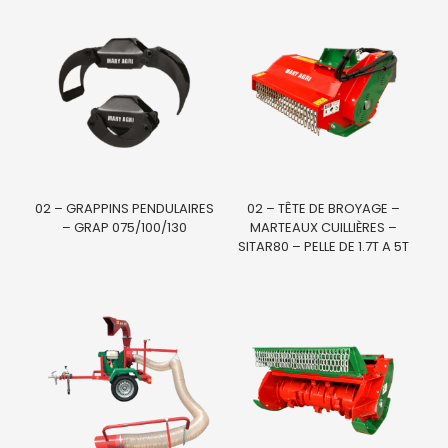
02 – GRAPPINS PENDULAIRES
02 – TÊTE DE BROYAGE –
– GRAP 075/100/130
MARTEAUX CUILLIÈRES –
SITAR80 – PELLE DE 1.7T A 5T