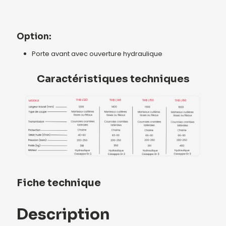
Option:
Porte avant avec ouverture hydraulique
Caractéristiques techniques
Fiche technique
Description