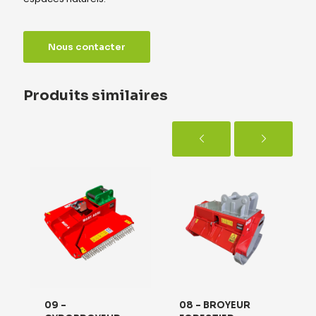
Nous contacter
Produits similaires
09 –
08 – BROYEUR