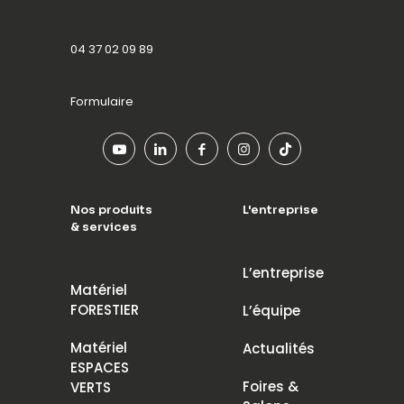
04 37 02 09 89
Formulaire
Nos produits
L'entreprise
& services
L’entreprise
Matériel
FORESTIER
L’équipe
Matériel
Actualités
ESPACES
Foires &
VERTS