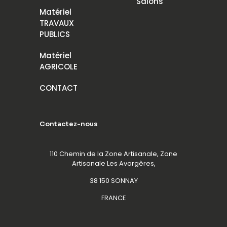
Salons
Matériel
TRAVAUX
PUBLICS
Matériel
AGRICOLE
CONTACT
Contactez-nous
110 Chemin de la Zone Artisanale, Zone
Artisanale Les Avorgères,
38 150 SONNAY
FRANCE