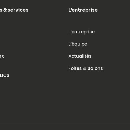
s & services
L'entreprise
L’entreprise
L’équipe
Actualités
TS
Foires & Salons
LICS