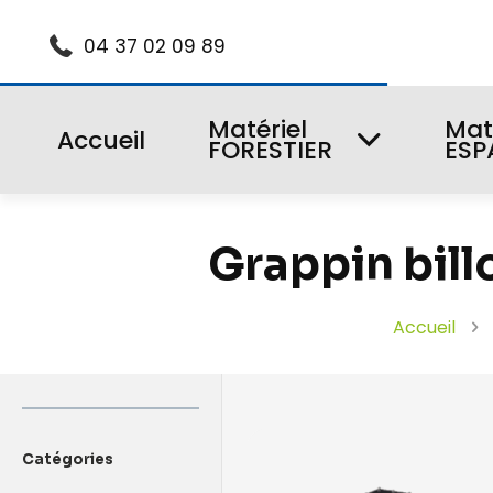
04 37 02 09 89
Matériel
Mat
Accueil
FORESTIER
ESP
Grappin bil
Accueil
Catégories