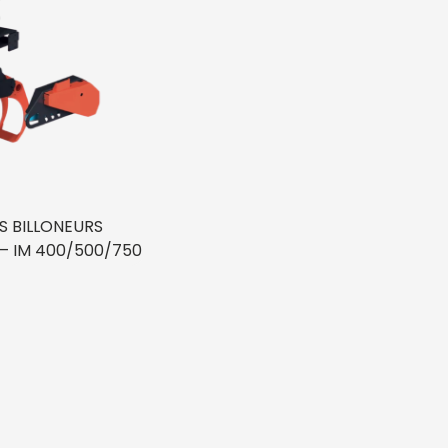
S BILLONEURS
– IM 400/500/750