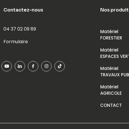
Contactez-nous
Nos produit
04 37 02 09 89
Matériel
FORESTIER
Formulaire
Matériel
ESPACES VER
Matériel
TRAVAUX PUB
Matériel
AGRICOLE
CONTACT