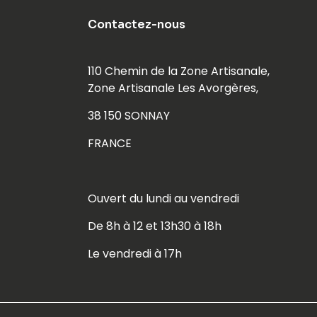
Contactez-nous
110 Chemin de la Zone Artisanale,
Zone Artisanale Les Avorgères,
38 150 SONNAY
FRANCE
Ouvert du lundi au vendredi
De 8h à 12 et 13h30 à 18h
Le vendredi à 17h