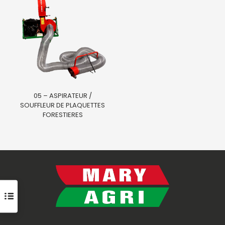
05 – ASPIRATEUR /
SOUFFLEUR DE PLAQUETTES
FORESTIERES