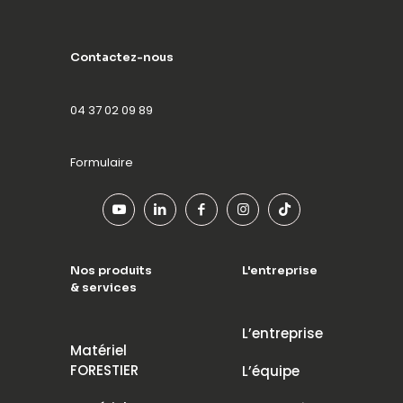
Contactez-nous
04 37 02 09 89
Formulaire
Nos produits
L'entreprise
& services
L’entreprise
Matériel
FORESTIER
L’équipe