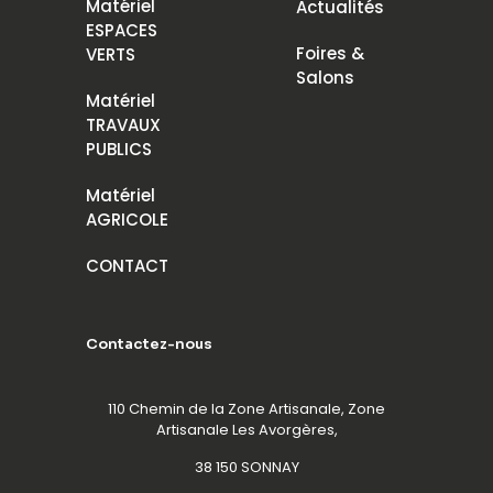
Matériel
Actualités
ESPACES
Foires &
VERTS
Salons
Matériel
TRAVAUX
PUBLICS
Matériel
AGRICOLE
CONTACT
Contactez-nous
110 Chemin de la Zone Artisanale, Zone
Artisanale Les Avorgères,
38 150 SONNAY