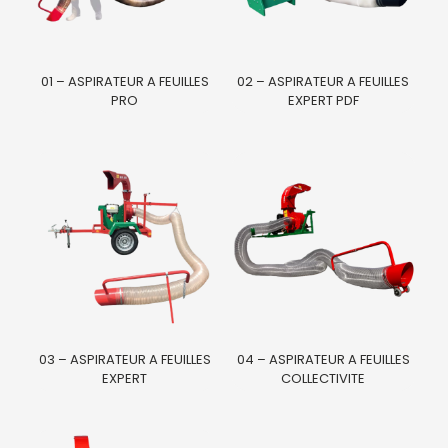
01 – ASPIRATEUR A FEUILLES
02 – ASPIRATEUR A FEUILLES
PRO
EXPERT PDF
03 – ASPIRATEUR A FEUILLES
04 – ASPIRATEUR A FEUILLES
EXPERT
COLLECTIVITE