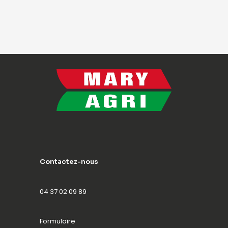
Contactez-nous
04 37 02 09 89
Formulaire