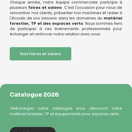
Chaque année, notre équipe commerciale participe à
plusieurs
foires et salons
. C'est l'occasion pour nous de
rencontrer nos clients, présenter nos machines et rester à
l'écoute de vos besoins dans les domaines du
matériel
forestier, TP et des espaces verts
. Nous sommes fiers
de participer à ces événements professionnels pour
échanger et renforcer notre relation avec vous.
Nos foires et salons
Catalogue 2026
Téléchargez notre catalogue pour découvrir notre
matériel forestier, TP et équipements pour espaces verts.