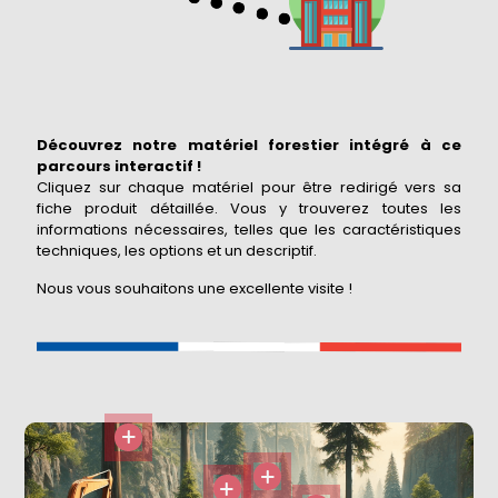
Découvrez notre matériel forestier intégré à ce
parcours interactif !
Cliquez sur chaque matériel pour être redirigé vers sa
fiche produit détaillée. Vous y trouverez toutes les
informations nécessaires, telles que les caractéristiques
techniques, les options et un descriptif.
Nous vous souhaitons une excellente visite !