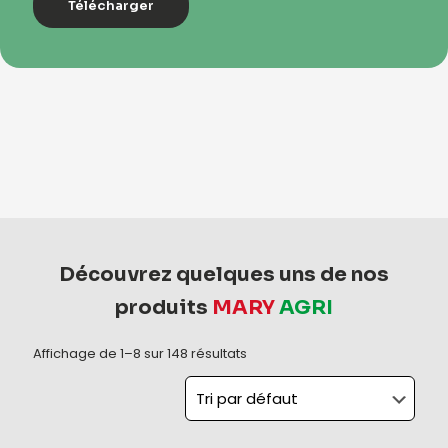
Télécharger
Découvrez quelques uns de nos
produits
MARY
AGRI
Affichage de 1–8 sur 148 résultats