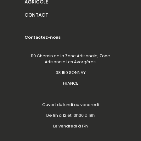
AGRICOLE
CONTACT
Contactez-nous
110 Chemin de la Zone Artisanale, Zone
Artisanale Les Avorgères,
38 150 SONNAY
FRANCE
Ouvert du lundi au vendredi
De 8h à 12 et 13h30 à 18h
Le vendredi à 17h