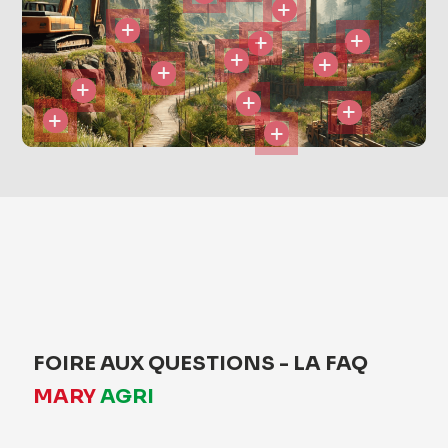
FOIRE AUX QUESTIONS - LA FAQ
MARY
AGRI