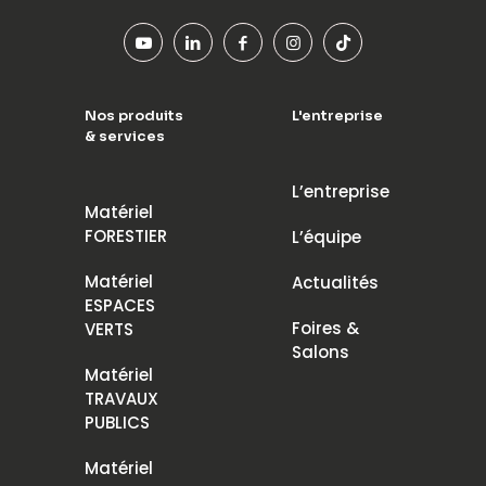
Nos produits
L'entreprise
& services
L’entreprise
Matériel
FORESTIER
L’équipe
Matériel
Actualités
ESPACES
Foires &
VERTS
Salons
Matériel
TRAVAUX
PUBLICS
Matériel