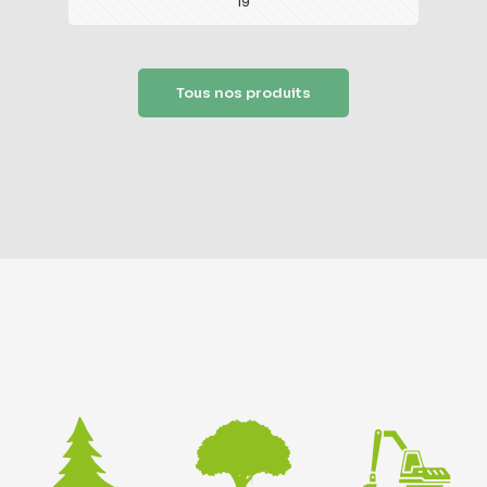
19
Tous nos produits