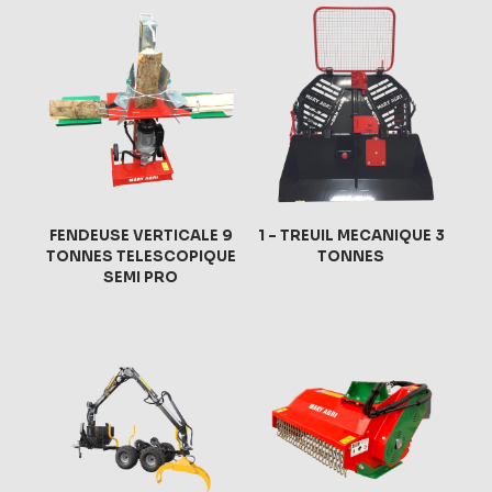
FENDEUSE VERTICALE 9
1 – TREUIL MECANIQUE 3
TONNES TELESCOPIQUE
TONNES
SEMI PRO