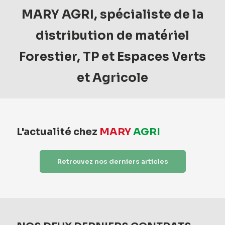
MARY AGRI, spécialiste de la
distribution de matériel
Forestier, TP et Espaces Verts
et Agricole
L'actualité chez
MARY
AGRI
Retrouvez nos derniers articles