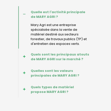
Quelle est l'activité principale
de MARY AGRI ?
Mary Agri est une entreprise
spécialisée dans la vente de
matériel destiné aux secteurs
forestier, de travaux publics (TP) et
d'entretien des espaces verts.
Quels sont les principaux atouts
de MARY AGRI sur le marché ?
Quelles sont les valeurs
principales de MARY AGRI ?
Quels types de matériel
propose MARY AGRI ?