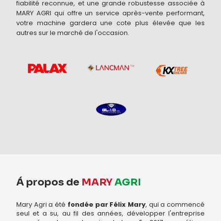
fiabilité reconnue, et une grande robustesse associée à
MARY AGRI qui offre un service après-vente performant,
votre machine gardera une cote plus élevée que les
autres sur le marché de l'occasion.
Á propos de
MARY
AGRI
Mary Agri a été
fondée par Félix Mary
, qui a commencé
seul et a su, au fil des années, développer l'entreprise