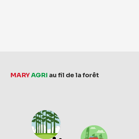
MARY
AGRI
au fil de la forêt