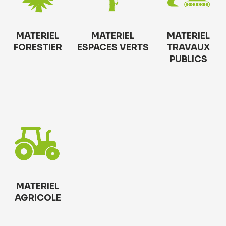
MATERIEL
MATERIEL
MATERIEL
FORESTIER
ESPACES VERTS
TRAVAUX
PUBLICS
MATERIEL
AGRICOLE