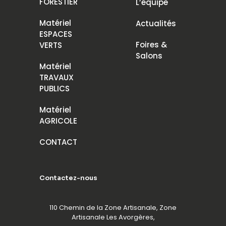
FORESTIER
L’équipe
Matériel
Actualités
ESPACES
Foires &
VERTS
Salons
Matériel
TRAVAUX
PUBLICS
Matériel
AGRICOLE
CONTACT
Contactez-nous
110 Chemin de la Zone Artisanale, Zone
Artisanale Les Avorgères,