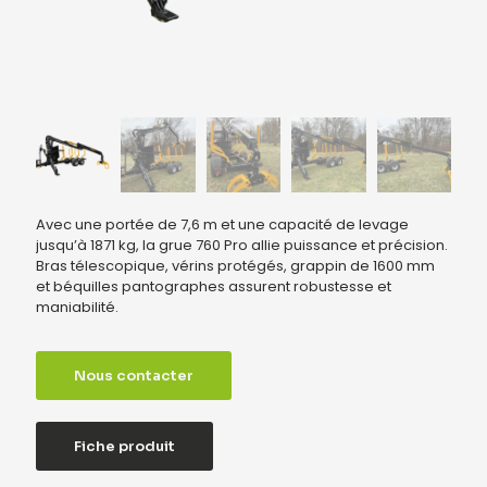
Avec une portée de 7,6 m et une capacité de levage
jusqu’à 1871 kg, la grue 760 Pro allie puissance et précision.
Bras télescopique, vérins protégés, grappin de 1600 mm
et béquilles pantographes assurent robustesse et
maniabilité.
Nous contacter
Fiche produit