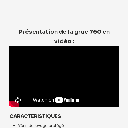
Présentation de la grue 760 en
vidéo :
CARACTERISTIQUES
Vérin de levage protégé