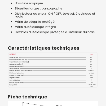
Bras télescopique
Béquilles larges : pantographe
Distributeur au choix : ON / OFF, Joystick électrique et
radio
Vérin de béquille protégé
Vérin du télescope intégré
Fléxibles du télescope protégés à l'intérieur du bras
Caractéristiques techniques
Fiche technique