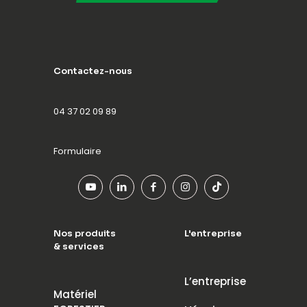
Contactez-nous
04 37 02 09 89
Formulaire
Nos produits
L'entreprise
& services
L’entreprise
Matériel