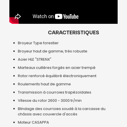
CARACTERISTIQUES
Broyeur Type forestier
Broyeur haut de gamme, très robuste
Acier HLE "STRENX"
Marteaux cuillères forgés en acier trempé
Rotor renforcé équilibré électroniquement
Roulements haut de gamme
Transmission à courroies trapézoïdales
Vitesse du rotor 2600 - 3000 tr/min
Blindage des courroies soudé à la carcasse du
châssis avec couvercle d'accès
Moteur CASAPPA