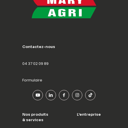
Contactez-nous
04 37 02 09 89
Formulaire
Nos produits
L'entreprise
& services