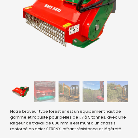
Notre broyeur type forestier est un équipement haut de
gamme et robuste pour pelles de 1,7 à 5 tonnes, avec une
largeur de travail de 800 mm. Il est muni d’un châssis
renforcé en acier STRENX, offrant résistance et légèreté.