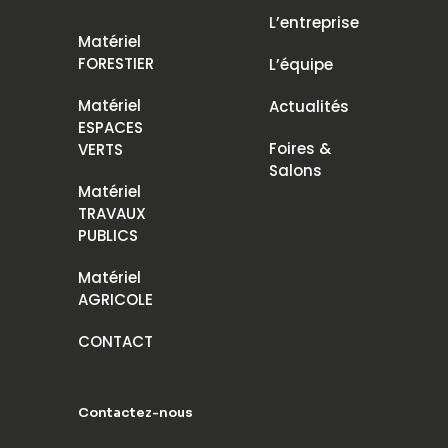
L’entreprise
Matériel
FORESTIER
L’équipe
Matériel
Actualités
ESPACES
Foires &
VERTS
Salons
Matériel
TRAVAUX
PUBLICS
Matériel
AGRICOLE
CONTACT
Contactez-nous