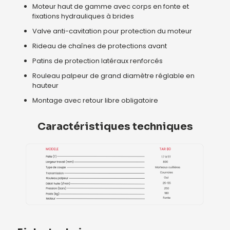
Moteur haut de gamme avec corps en fonte et
fixations hydrauliques à brides
Valve anti-cavitation pour protection du moteur
Rideau de chaînes de protections avant
Patins de protection latéraux renforcés
Rouleau palpeur de grand diamètre réglable en
hauteur
Montage avec retour libre obligatoire
Caractéristiques techniques