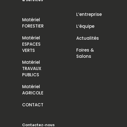
L’entreprise
Matériel
FORESTIER
L’équipe
Matériel
Actualités
ESPACES
Foires &
VERTS
Salons
Matériel
TRAVAUX
PUBLICS
Matériel
AGRICOLE
CONTACT
Contactez-nous