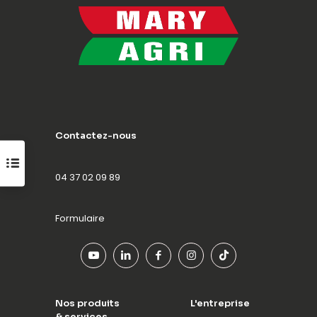
Contactez-nous
04 37 02 09 89
Formulaire
Nos produits
L'entreprise
& services