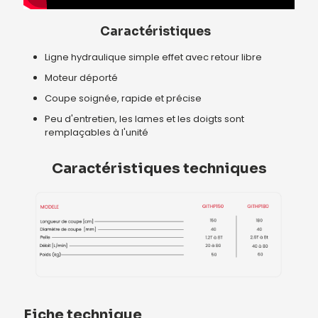
Caractéristiques
Ligne hydraulique simple effet avec retour libre
Moteur déporté
Coupe soignée, rapide et précise
Peu d'entretien, les lames et les doigts sont
remplaçables à l'unité
Caractéristiques techniques
Fiche technique