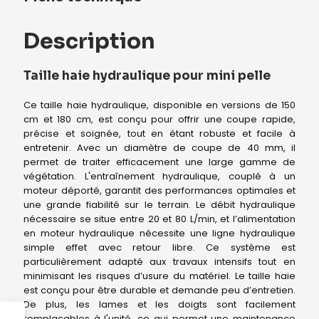
Description
Taille haie hydraulique pour mini pelle
Ce taille haie hydraulique, disponible en versions de 150
cm et 180 cm, est conçu pour offrir une coupe rapide,
précise et soignée, tout en étant robuste et facile à
entretenir. Avec un diamètre de coupe de 40 mm, il
permet de traiter efficacement une large gamme de
végétation. L'entraînement hydraulique, couplé à un
moteur déporté, garantit des performances optimales et
une grande fiabilité sur le terrain. Le débit hydraulique
nécessaire se situe entre 20 et 80 L/min, et l’alimentation
en moteur hydraulique nécessite une ligne hydraulique
simple effet avec retour libre. Ce système est
particulièrement adapté aux travaux intensifs tout en
minimisant les risques d’usure du matériel. Le taille haie
est conçu pour être durable et demande peu d’entretien.
De plus, les lames et les doigts sont facilement
remplaçables à l'unité, ce qui permet une maintenance