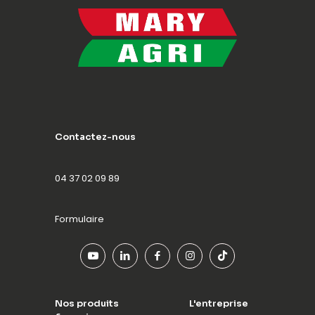
Contactez-nous
04 37 02 09 89
Formulaire
Nos produits
L'entreprise