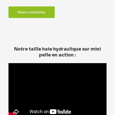
Nous contacter
Notre taille haie hydraulique sur mini
pelle en action :