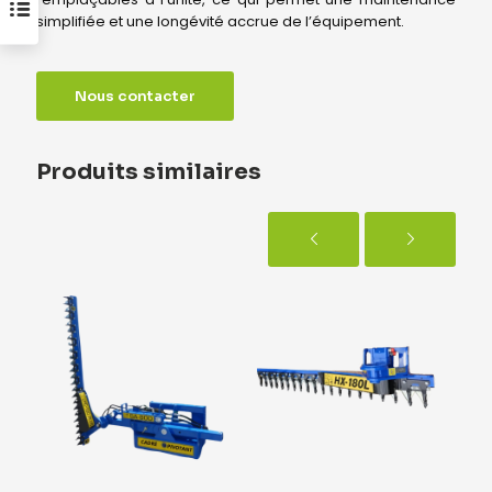
simplifiée et une longévité accrue de l’équipement.
Nous contacter
Produits similaires