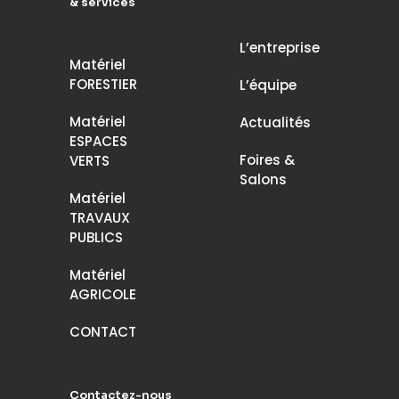
& services
L’entreprise
Matériel
FORESTIER
L’équipe
Matériel
Actualités
ESPACES
Foires &
VERTS
Salons
Matériel
TRAVAUX
PUBLICS
Matériel
AGRICOLE
CONTACT
Contactez-nous