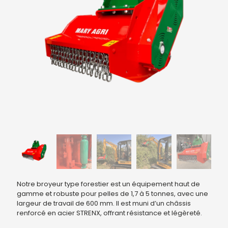
Notre broyeur type forestier est un équipement haut de
gamme et robuste pour pelles de 1,7 à 5 tonnes, avec une
largeur de travail de 600 mm. Il est muni d’un châssis
renforcé en acier STRENX, offrant résistance et légèreté.