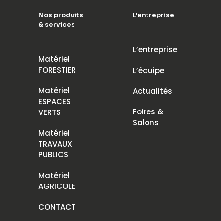
Nos produits
L'entreprise
& services
L’entreprise
Matériel
FORESTIER
L’équipe
Matériel
Actualités
ESPACES
Foires &
VERTS
Salons
Matériel
TRAVAUX
PUBLICS
Matériel
AGRICOLE
CONTACT