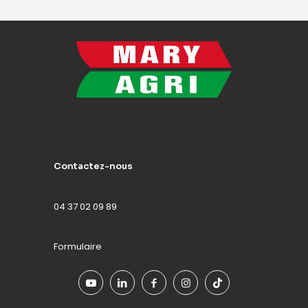
Contactez-nous
04 37 02 09 89
Formulaire