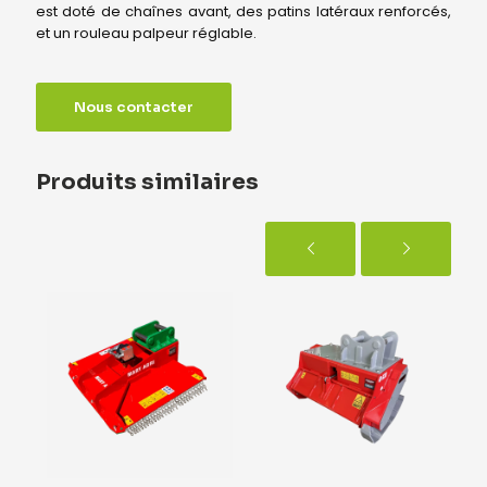
est doté de chaînes avant, des patins latéraux renforcés,
et un rouleau palpeur réglable.
Nous contacter
Produits similaires