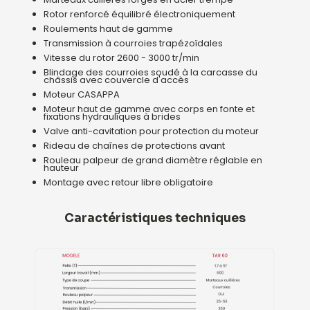
Rotor renforcé équilibré électroniquement
Roulements haut de gamme
Transmission à courroies trapézoïdales
Vitesse du rotor 2600 - 3000 tr/min
Blindage des courroies soudé à la carcasse du
châssis avec couvercle d'accès
Moteur CASAPPA
Moteur haut de gamme avec corps en fonte et
fixations hydrauliques à brides
Valve anti-cavitation pour protection du moteur
Rideau de chaînes de protections avant
Rouleau palpeur de grand diamètre réglable en
hauteur
Montage avec retour libre obligatoire
Caractéristiques techniques