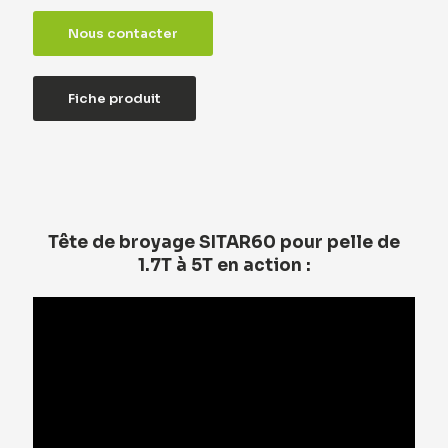
Nous contacter
Fiche produit
Tête de broyage SITAR60 pour pelle de
1.7T à 5T en action :