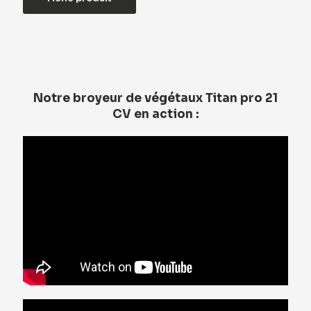
Notre broyeur de végétaux Titan pro 21
CV en action :