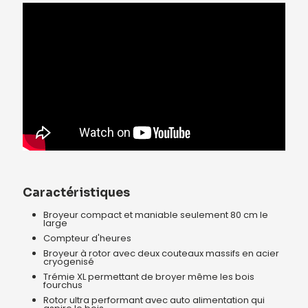
Caractéristiques
Broyeur compact et maniable seulement 80 cm le
large
Compteur d'heures
Broyeur à rotor avec deux couteaux massifs en acier
cryogenisé
Trémie XL permettant de broyer même les bois
fourchus
Rotor ultra performant avec auto alimentation qui