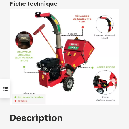
Fiche technique
Description