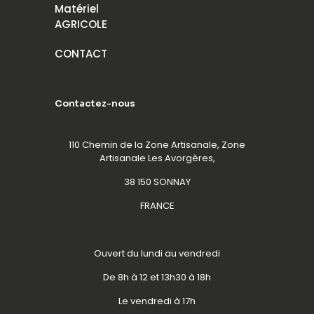
Matériel
AGRICOLE
CONTACT
Contactez-nous
110 Chemin de la Zone Artisanale, Zone
Artisanale Les Avorgères,
38 150 SONNAY
FRANCE
Ouvert du lundi au vendredi
De 8h à 12 et 13h30 à 18h
Le vendredi à 17h