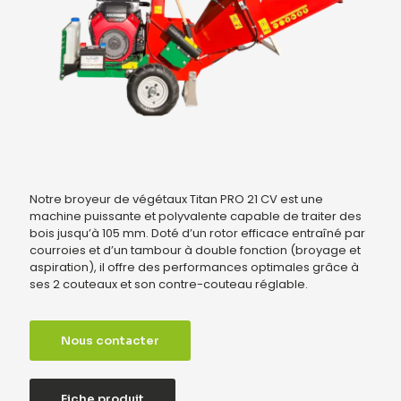
Notre broyeur de végétaux Titan PRO 21 CV est une
machine puissante et polyvalente capable de traiter des
bois jusqu’à 105 mm. Doté d’un rotor efficace entraîné par
courroies et d’un tambour à double fonction (broyage et
aspiration), il offre des performances optimales grâce à
ses 2 couteaux et son contre-couteau réglable.
Nous contacter
Fiche produit