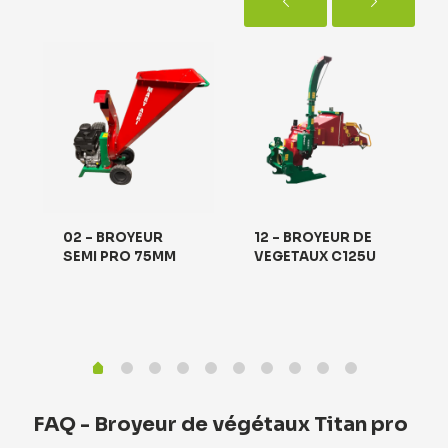
02 – BROYEUR
12 – BROYEUR DE
SEMI PRO 75MM
VEGETAUX C125U
FAQ - Broyeur de végétaux Titan pro