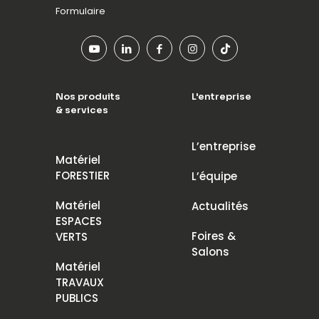
Formulaire
Nos produits
L'entreprise
& services
L’entreprise
Matériel
FORESTIER
L’équipe
Matériel
Actualités
ESPACES
Foires &
VERTS
Salons
Matériel
TRAVAUX
PUBLICS