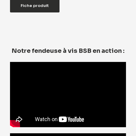
Fiche produit
Notre fendeuse à vis BSB en action :