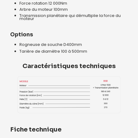
Force rotation 12 000Nm
Arbre du moteur 100mm
Transmission planétaire qui démultiplie la force du
moteur
Options
Rogneuse de souche D400mm
Tarière de diamètre 100 à 500mm
Caractéristiques techniques
Fiche technique