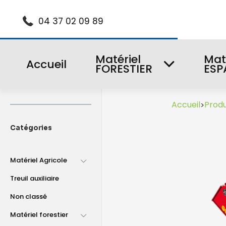
04 37 02 09 89
Matériel
Mat
Accueil
FORESTIER
ESP
Accueil
Produ
>
Catégories
Matériel Agricole
Treuil auxiliaire
Non classé
Matériel forestier