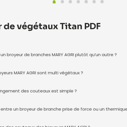
r de végétaux Titan PDF
 un broyeur de branches MARY AGRI plutôt qu’un autre ?
oyeurs MARY AGRI sont multi végétaux ?
angement des couteaux est simple ?
entre un broyeur de branche prise de force ou un thermique