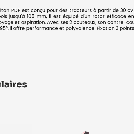
itan PDF est conçu pour des tracteurs à partir de 30 cv
ois jusqu'à 105 mm, il est équipé d'un rotor efficace e
yage et aspiration. Avec ses 2 couteaux, son contre-cou
95°, il offre performance et polyvalence. Fixation 3 points
laires