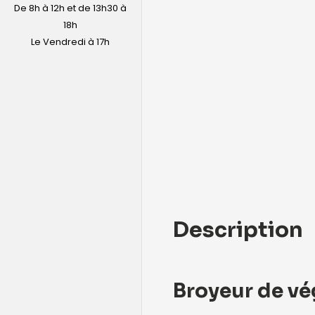
De 8h à 12h et de 13h30 à
18h
Le Vendredi à 17h
Description
Broyeur de vé