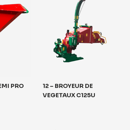
EMI PRO
12 – BROYEUR DE
VEGETAUX C125U