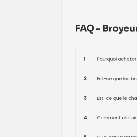
FAQ - Broyeu
1
Pourquoi acheter
2
Est-ce que les br
3
Est-ce que le ch
4
Comment choisir 