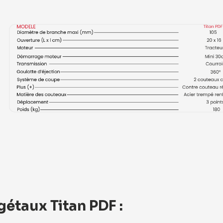
gétaux Titan PDF :