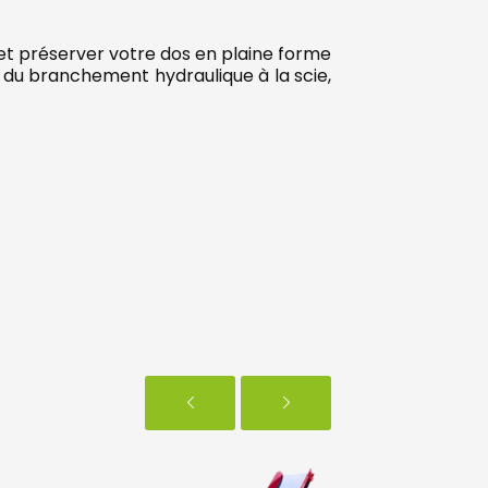
et préserver votre dos en plaine forme
de du branchement hydraulique à la scie,