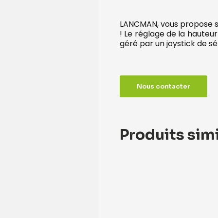
LANCMAN, vous propose sa
! Le réglage de la hauteur
géré par un joystick de s
Nous contacter
Produits simi