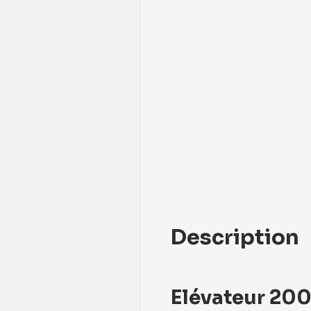
Description
Elévateur 200