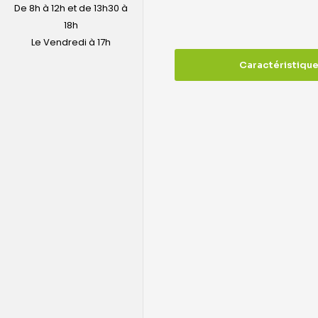
De 8h à 12h et de 13h30 à
18h
Le Vendredi à 17h
Caractéristiqu