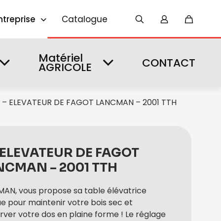
ntreprise
Catalogue
Matériel
CONTACT
AGRICOLE
1 – ELEVATEUR DE FAGOT LANCMAN – 2001 TTH
– ELEVATEUR DE FAGOT
NCMAN – 2001 TTH
AN, vous propose sa table élévatrice
e pour maintenir votre bois sec et
rver votre dos en plaine forme ! Le réglage