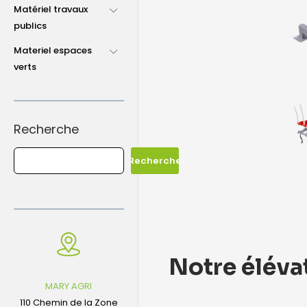
Matériel travaux
publics
Materiel espaces
verts
Recherche
Recherche
Notre élévat
MARY AGRI
110 Chemin de la Zone