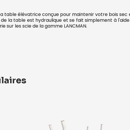
 table élévatrice conçue pour maintenir votre bois sec 
 de la table est hydraulique et se fait simplement à l'ai
érie sur les scie de la gamme LANCMAN.
laires