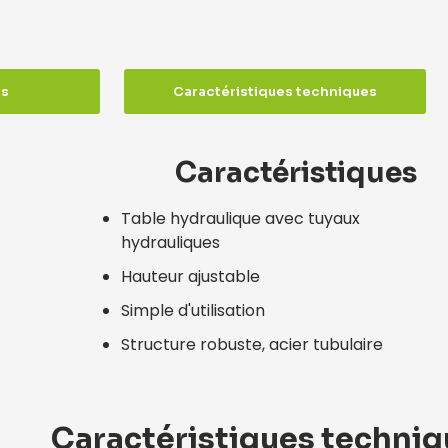
es
Caractéristiques techniques
Caractéristiques
Table hydraulique avec tuyaux
hydrauliques
Hauteur ajustable
Simple d'utilisation
Structure robuste, acier tubulaire
Caractéristiques techni