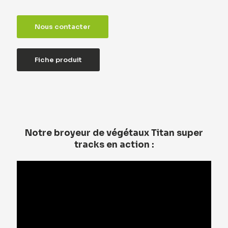
Nous contacter
Fiche produit
Notre broyeur de végétaux Titan super
tracks en action :