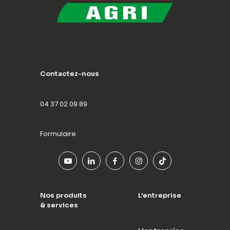
Contactez-nous
04 37 02 09 89
Formulaire
Nos produits
L'entreprise
& services