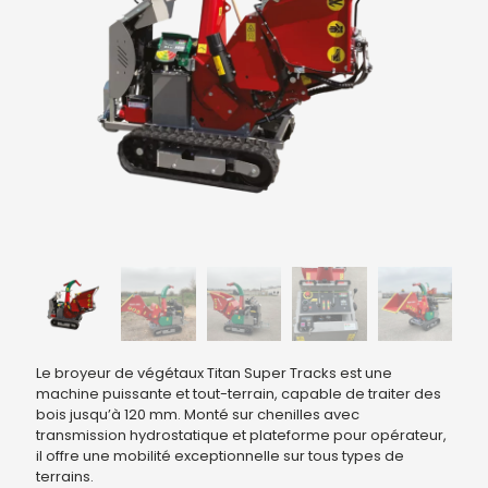
Le broyeur de végétaux Titan Super Tracks est une
machine puissante et tout-terrain, capable de traiter des
bois jusqu’à 120 mm. Monté sur chenilles avec
transmission hydrostatique et plateforme pour opérateur,
il offre une mobilité exceptionnelle sur tous types de
terrains.