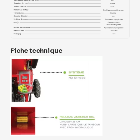
Fiche technique