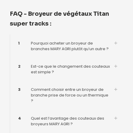
FAQ - Broyeur de végétaux Titan
super tracks :
1
Pourquoi acheter un broyeur de
branches MARY AGRI plutôt qu’un autre ?
2
Est-ce que le changement des couteaux
est simple ?
3
Comment choisir entre un broyeur de
branche prise de force ou un thermique
?
4
Quel est l’avantage des couteaux des
broyeurs MARY AGRI ?