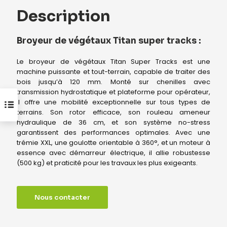
Description
Broyeur de végétaux Titan super tracks :
Le broyeur de végétaux Titan Super Tracks est une
machine puissante et tout-terrain, capable de traiter des
bois jusqu’à 120 mm. Monté sur chenilles avec
transmission hydrostatique et plateforme pour opérateur,
il offre une mobilité exceptionnelle sur tous types de
terrains. Son rotor efficace, son rouleau ameneur
hydraulique de 36 cm, et son système no-stress
garantissent des performances optimales. Avec une
trémie XXL, une goulotte orientable à 360°, et un moteur à
essence avec démarreur électrique, il allie robustesse
(500 kg) et praticité pour les travaux les plus exigeants.
Nous contacter