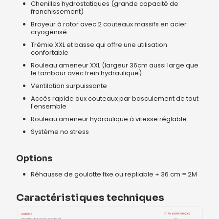
Chenilles hydrostatiques (grande capacité de
franchissement)
Broyeur à rotor avec 2 couteaux massifs en acier
cryogénisé
Trémie XXL et basse qui offre une utilisation
confortable
Rouleau ameneur XXL (largeur 36cm aussi large que
le tambour avec frein hydraulique)
Ventilation surpuissante
Accès rapide aux couteaux par basculement de tout
l'ensemble
Rouleau ameneur hydraulique à vitesse réglable
Système no stress
Options
Réhausse de goulotte fixe ou repliable + 36 cm = 2M
Caractéristiques techniques