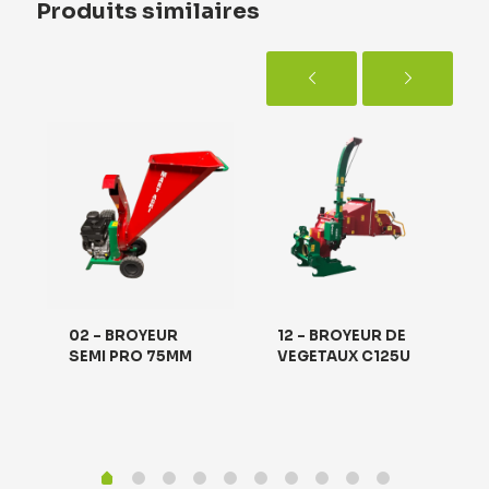
Produits similaires
02 – BROYEUR
12 – BROYEUR DE
SEMI PRO 75MM
VEGETAUX C125U