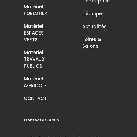
L’entreprise
Matériel
FORESTIER
L’équipe
Matériel
Actualités
ESPACES
Foires &
VERTS
Salons
Matériel
TRAVAUX
PUBLICS
Matériel
AGRICOLE
CONTACT
Contactez-nous