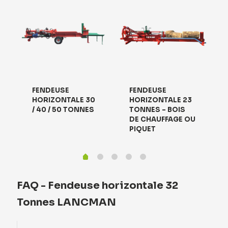
FENDEUSE
FENDEUSE
HORIZONTALE 30
HORIZONTALE 23
/ 40 / 50 TONNES
TONNES – BOIS
DE CHAUFFAGE OU
PIQUET
FAQ - Fendeuse horizontale 32
Tonnes LANCMAN