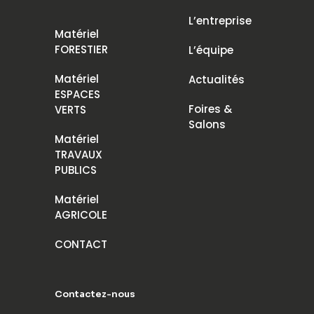
L’entreprise
Matériel
FORESTIER
L’équipe
Matériel
Actualités
ESPACES
Foires &
VERTS
Salons
Matériel
TRAVAUX
PUBLICS
Matériel
AGRICOLE
CONTACT
Contactez-nous