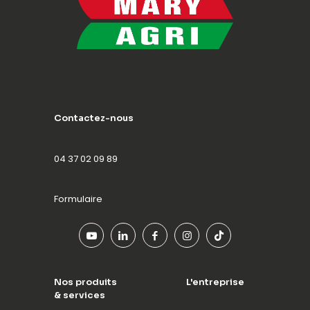
Contactez-nous
04 37 02 09 89
Formulaire
Nos produits
L'entreprise
& services