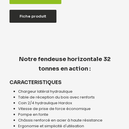
Fiche produit
Notre fendeuse horizontale 32
tonnes en action :
CARACTERISTIQUES
Chargeur latéral hydraulique
Table de réception du bois avec renforts
Coin 2/4 hydraulique Hardox
Vitesse de prise de force économique
Pompe en fonte
Châssis renforcé en acier à haute résistance
Ergonomie et simplicité d'utilisation