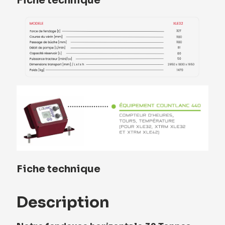
Fiche technique
Fiche technique
Description