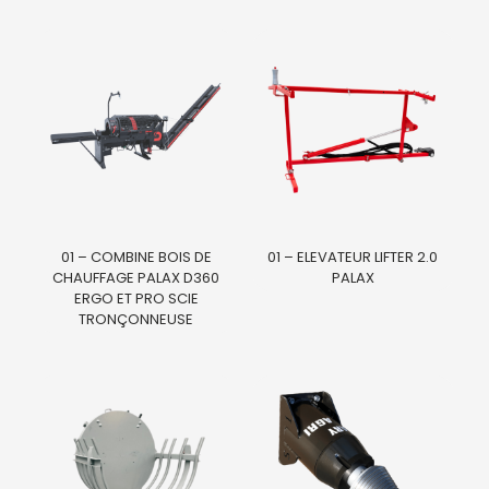
01 – COMBINE BOIS DE
01 – ELEVATEUR LIFTER 2.0
CHAUFFAGE PALAX D360
PALAX
ERGO ET PRO SCIE
TRONÇONNEUSE