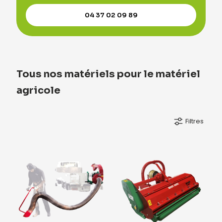
04 37 02 09 89
Tous nos matériels pour le matériel
agricole
Filtres