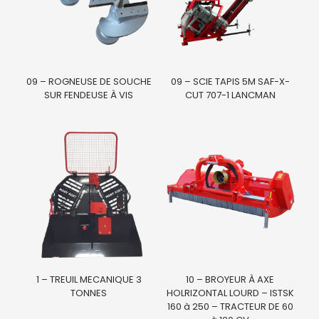
09 – ROGNEUSE DE SOUCHE
09 – SCIE TAPIS 5M SAF-X-
SUR FENDEUSE À VIS
CUT 707-1 LANCMAN
1 – TREUIL MECANIQUE 3
10 – BROYEUR À AXE
TONNES
HOLRIZONTAL LOURD – ISTSK
160 à 250 – TRACTEUR DE 60