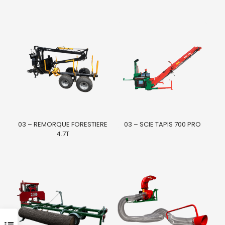
03 – REMORQUE FORESTIERE
03 – SCIE TAPIS 700 PRO
4.7T