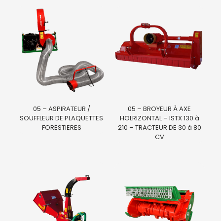
05 – ASPIRATEUR /
05 – BROYEUR À AXE
SOUFFLEUR DE PLAQUETTES
HOLRIZONTAL – ISTX 130 à
FORESTIERES
210 – TRACTEUR DE 30 à 80
CV