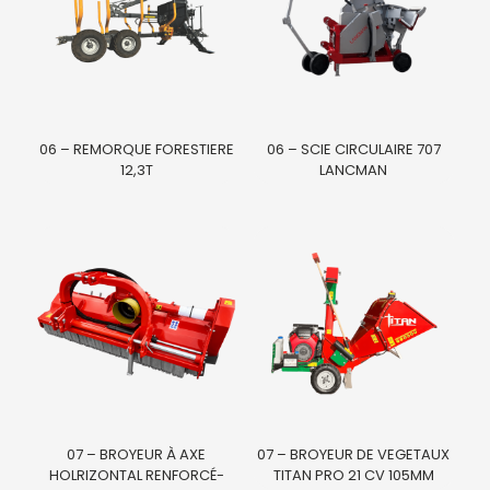
06 – REMORQUE FORESTIERE
06 – SCIE CIRCULAIRE 707
12,3T
LANCMAN
07 – BROYEUR À AXE
07 – BROYEUR DE VEGETAUX
HOLRIZONTAL RENFORCÉ-
TITAN PRO 21 CV 105MM