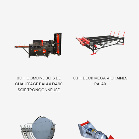
03 – COMBINE BOIS DE
03 – DECK MEGA 4 CHAINES
CHAUFFAGE PALAX D460
PALAX
SCIE TRONÇONNEUSE