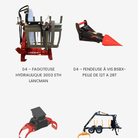
04 – FAGOTEUSE
04 – FENDEUSE À VIS BSBX-
HYDRAULIQUE 3003 STH
PELLE DE 12T A 28T
LANCMAN