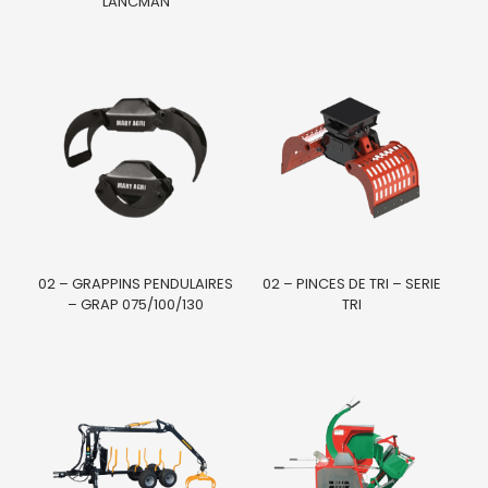
LANCMAN
02 – GRAPPINS PENDULAIRES
02 – PINCES DE TRI – SERIE
– GRAP 075/100/130
TRI