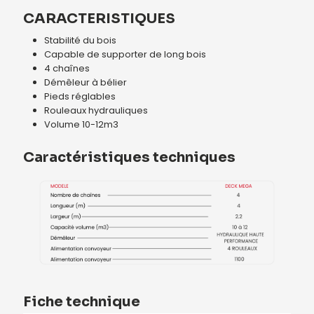
CARACTERISTIQUES
Stabilité du bois
Capable de supporter de long bois
4 chaînes
Démêleur à bélier
Pieds réglables
Rouleaux hydrauliques
Volume 10-12m3
Caractéristiques techniques
Fiche technique