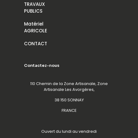
TRAVAUX
PUBLICS
Matériel
AGRICOLE
CONTACT
Contactez-nous
110 Chemin de la Zone Artisanale, Zone
Artisanale Les Avorgères,
38 150 SONNAY
FRANCE
Ouvert du lundi au vendredi