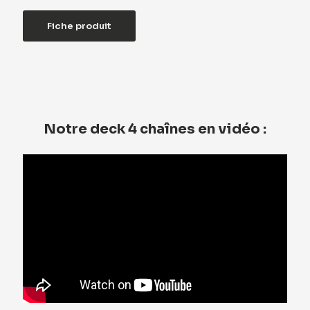
Fiche produit
Notre deck 4 chaînes en vidéo :