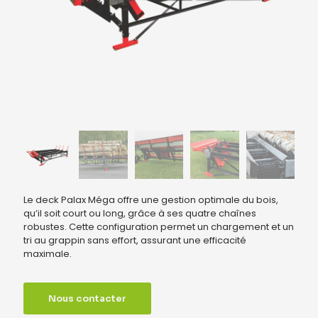
Le deck Palax Méga offre une gestion optimale du bois,
qu’il soit court ou long, grâce à ses quatre chaînes
robustes. Cette configuration permet un chargement et un
tri au grappin sans effort, assurant une efficacité
maximale.
Nous contacter