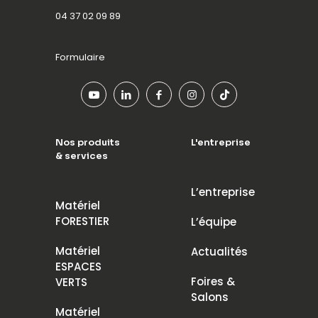
04 37 02 09 89
Formulaire
Nos produits
L'entreprise
& services
L’entreprise
Matériel
FORESTIER
L’équipe
Matériel
Actualités
ESPACES
Foires &
VERTS
Salons
Matériel