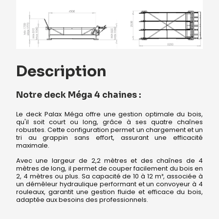
Description
Notre deck Méga 4 chaines :
Le deck Palax Méga offre une gestion optimale du bois,
qu'il soit court ou long, grâce à ses quatre chaînes
robustes. Cette configuration permet un chargement et un
tri au grappin sans effort, assurant une efficacité
maximale.
Avec une largeur de 2,2 mètres et des chaînes de 4
mètres de long, il permet de couper facilement du bois en
2, 4 mètres ou plus. Sa capacité de 10 à 12 m³, associée à
un démêleur hydraulique performant et un convoyeur à 4
rouleaux, garantit une gestion fluide et efficace du bois,
adaptée aux besoins des professionnels.