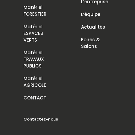
L’entreprise
Matériel
FORESTIER
L’équipe
Matériel
Actualités
ESPACES
Foires &
VERTS
Salons
Matériel
TRAVAUX
PUBLICS
Matériel
AGRICOLE
CONTACT
Contactez-nous