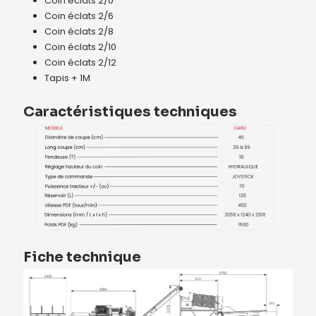
Coin éclats 2/0
Coin éclats 2/6
Coin éclats 2/8
Coin éclats 2/10
Coin éclats 2/12
Tapis + 1M
Caractéristiques techniques
Fiche technique