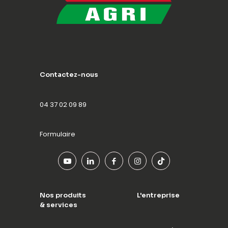
Contactez-nous
04 37 02 09 89
Formulaire
Nos produits
L'entreprise
& services