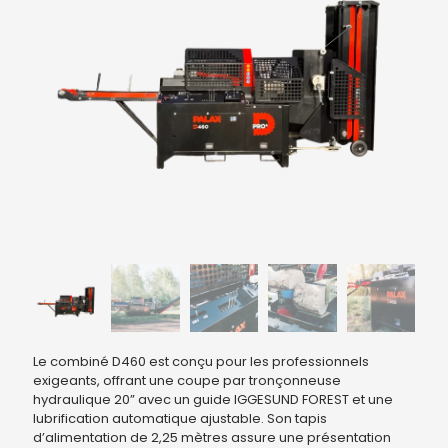
Le combiné D460 est conçu pour les professionnels
exigeants, offrant une coupe par tronçonneuse
hydraulique 20” avec un guide IGGESUND FOREST et une
lubrification automatique ajustable. Son tapis
d’alimentation de 2,25 mètres assure une présentation