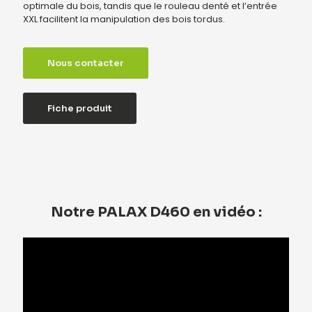
optimale du bois, tandis que le rouleau denté et l’entrée
XXL facilitent la manipulation des bois tordus.
Nous contacter
Fiche produit
Notre PALAX D460 en vidéo :