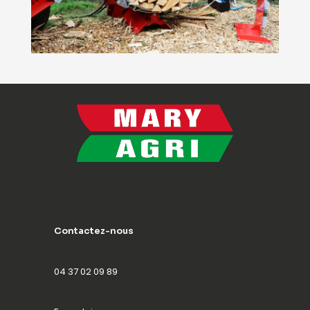
Contactez-nous
04 37 02 09 89