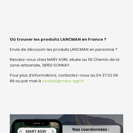
Où trouver les produits LANCMAN en France ?
Envie de découvrir les produits LANCMAN en personne ?
Rendez-vous chez MARY AGRI, située au 110 Chemin de la
zone artisanale, 38150 SONNAY.
Pour plus d’informations, contactez-nous au 04 37 02 09
89 ou par mail à
contact@mary-agri.fr
.