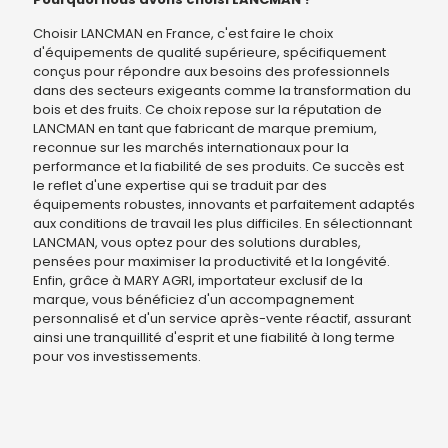
Choisir LANCMAN en France, c'est faire le choix
d'équipements de qualité supérieure, spécifiquement
conçus pour répondre aux besoins des professionnels
dans des secteurs exigeants comme la transformation du
bois et des fruits. Ce choix repose sur la réputation de
LANCMAN en tant que fabricant de marque premium,
reconnue sur les marchés internationaux pour la
performance et la fiabilité de ses produits. Ce succès est
le reflet d'une expertise qui se traduit par des
équipements robustes, innovants et parfaitement adaptés
aux conditions de travail les plus difficiles. En sélectionnant
LANCMAN, vous optez pour des solutions durables,
pensées pour maximiser la productivité et la longévité.
Enfin, grâce à MARY AGRI, importateur exclusif de la
marque, vous bénéficiez d'un accompagnement
personnalisé et d'un service après-vente réactif, assurant
ainsi une tranquillité d'esprit et une fiabilité à long terme
pour vos investissements.