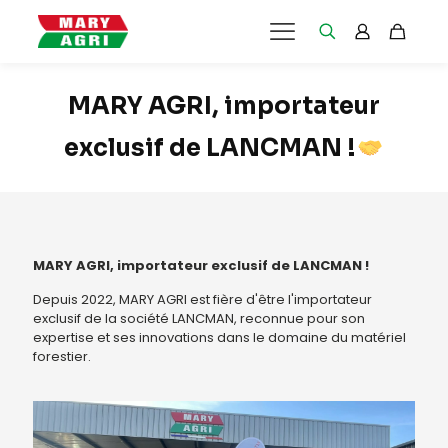
MARY AGRI, importateur
exclusif de LANCMAN !
MARY AGRI, importateur exclusif de LANCMAN !
Depuis 2022, MARY AGRI est fière d'être l'importateur
exclusif de la société LANCMAN, reconnue pour son
expertise et ses innovations dans le domaine du matériel
forestier.