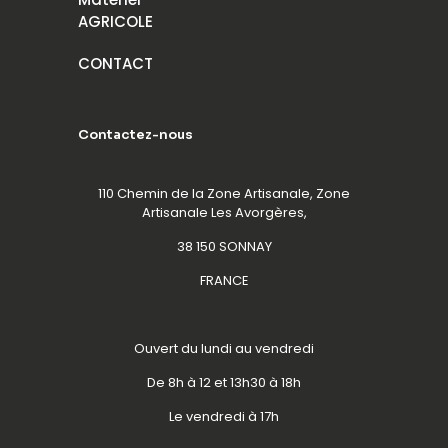
AGRICOLE
CONTACT
Contactez-nous
110 Chemin de la Zone Artisanale, Zone
Artisanale Les Avorgères,
38 150 SONNAY
FRANCE
Ouvert du lundi au vendredi
De 8h à 12 et 13h30 à 18h
Le vendredi à 17h