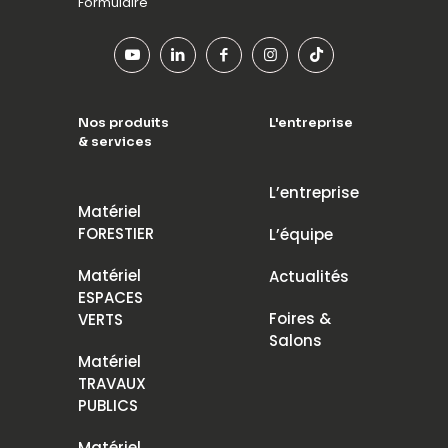
Formulaire
Nos produits
L'entreprise
& services
L’entreprise
Matériel
FORESTIER
L’équipe
Matériel
Actualités
ESPACES
Foires &
VERTS
Salons
Matériel
TRAVAUX
PUBLICS
Matériel