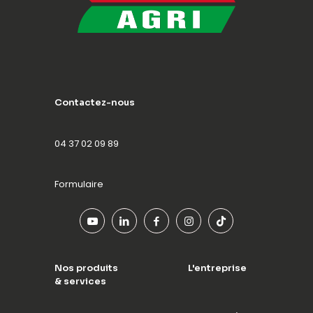
Contactez-nous
04 37 02 09 89
Formulaire
Nos produits
L'entreprise
& services