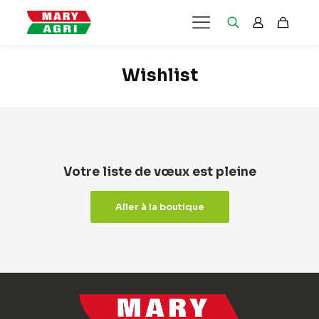
Wishlist
Votre liste de vœux est pleine
Aller à la boutique