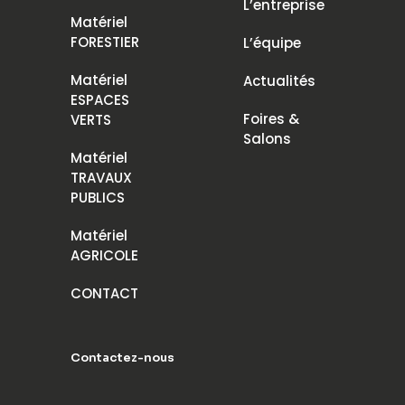
L’entreprise
Matériel
FORESTIER
L’équipe
Matériel
Actualités
ESPACES
Foires &
VERTS
Salons
Matériel
TRAVAUX
PUBLICS
Matériel
AGRICOLE
CONTACT
Contactez-nous