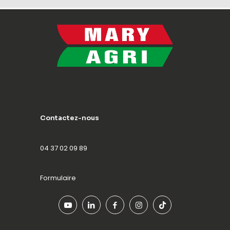
Contactez-nous
04 37 02 09 89
Formulaire