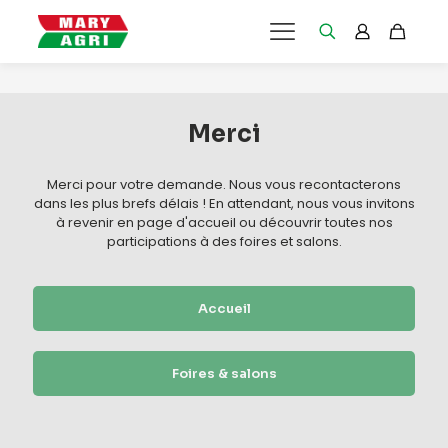
Merci
Merci pour votre demande. Nous vous recontacterons
dans les plus brefs délais ! En attendant, nous vous invitons
à revenir en page d'accueil ou découvrir toutes nos
participations à des foires et salons.
Accueil
Foires & salons