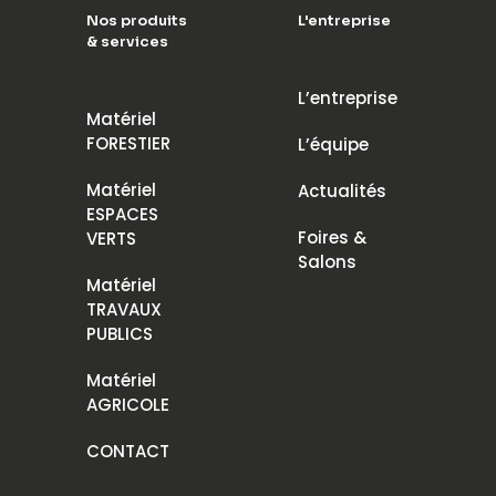
Nos produits
L'entreprise
& services
L’entreprise
Matériel
FORESTIER
L’équipe
Matériel
Actualités
ESPACES
Foires &
VERTS
Salons
Matériel
TRAVAUX
PUBLICS
Matériel
AGRICOLE
CONTACT